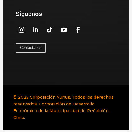
Síguenos
Contáctanos
© 2025 Corporación Yunus. Todos los derechos
reservados. Corporación de Desarrollo
Económico de la Municipalidad de Peñalolén,
Chile.