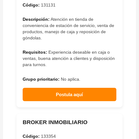
Código:
131131
Descripción:
Atención en tienda de
conveniencia de estación de servicio, venta de
productos, manejo de caja y reposición de
góndolas.
Requisitos:
Experiencia deseable en caja o
ventas, buena atención a clientes y disposición
para turnos.
Grupo prioritario:
No aplica.
Postula aquí
BROKER INMOBILIARIO
Código:
133354