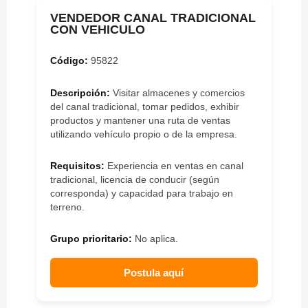
VENDEDOR CANAL TRADICIONAL
CON VEHICULO
Código:
95822
Descripción:
Visitar almacenes y comercios
del canal tradicional, tomar pedidos, exhibir
productos y mantener una ruta de ventas
utilizando vehículo propio o de la empresa.
Requisitos:
Experiencia en ventas en canal
tradicional, licencia de conducir (según
corresponda) y capacidad para trabajo en
terreno.
Grupo prioritario:
No aplica.
Postula aquí