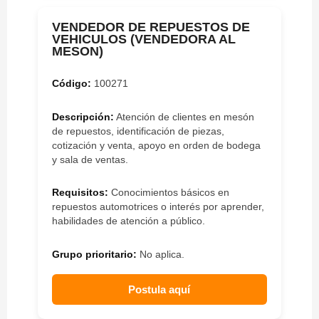
VENDEDOR DE REPUESTOS DE
VEHICULOS (VENDEDORA AL
MESON)
Código:
100271
Descripción:
Atención de clientes en mesón
de repuestos, identificación de piezas,
cotización y venta, apoyo en orden de bodega
y sala de ventas.
Requisitos:
Conocimientos básicos en
repuestos automotrices o interés por aprender,
habilidades de atención a público.
Grupo prioritario:
No aplica.
Postula aquí