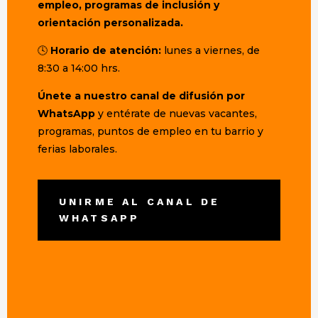
empleo, programas de inclusión y
orientación personalizada.
🕓
Horario de atención:
lunes a viernes, de
8:30 a 14:00 hrs.
Únete a nuestro canal de difusión por
WhatsApp
y entérate de nuevas vacantes,
programas, puntos de empleo en tu barrio y
ferias laborales.
UNIRME AL CANAL DE
WHATSAPP