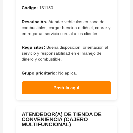
Código:
131130
Descripción:
Atender vehículos en zona de
combustibles, cargar bencina o diésel, cobrar y
entregar un servicio cordial a los clientes.
Requisitos:
Buena disposición, orientación al
servicio y responsabilidad en el manejo de
dinero y combustible.
Grupo prioritario:
No aplica.
Postula aquí
ATENDEDOR(A) DE TIENDA DE
CONVENIENCIA (CAJERO
MULTIFUNCIONAL)