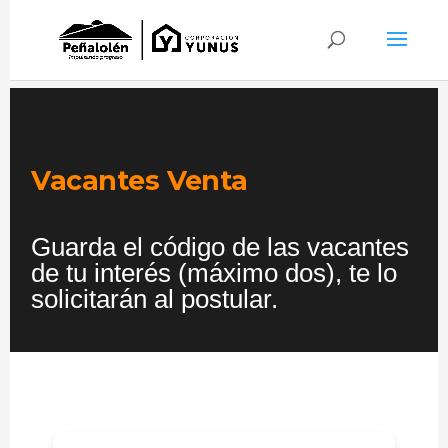
Vacantes Venta
Guarda el código de las vacantes
de tu interés (máximo dos), te lo
solicitarán al postular.