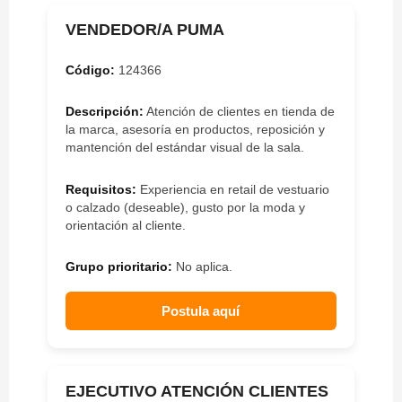
VENDEDOR/A PUMA
Código:
124366
Descripción:
Atención de clientes en tienda de
la marca, asesoría en productos, reposición y
mantención del estándar visual de la sala.
Requisitos:
Experiencia en retail de vestuario
o calzado (deseable), gusto por la moda y
orientación al cliente.
Grupo prioritario:
No aplica.
Postula aquí
EJECUTIVO ATENCIÓN CLIENTES