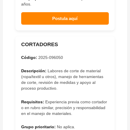
años.
Postula aquí
CORTADORES
Código:
2025-096050
Descripción:
Labores de corte de material
(ropa/textil u otros), manejo de herramientas
de corte, revisión de medidas y apoyo al
proceso productivo.
Requisitos:
Experiencia previa como cortador
o en rubro similar, precisión y responsabilidad
en el manejo de materiales.
Grupo prioritario:
No aplica.