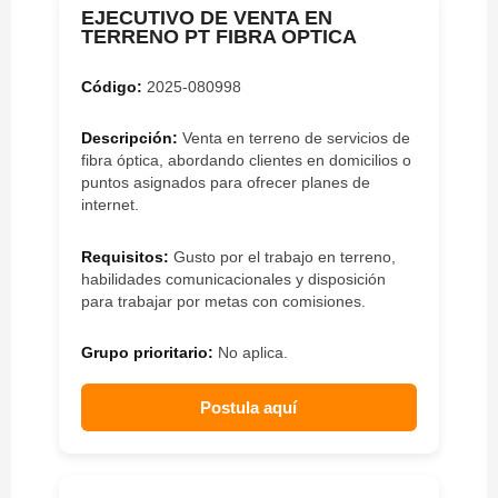
EJECUTIVO DE VENTA EN
TERRENO PT FIBRA OPTICA
Código:
2025-080998
Descripción:
Venta en terreno de servicios de
fibra óptica, abordando clientes en domicilios o
puntos asignados para ofrecer planes de
internet.
Requisitos:
Gusto por el trabajo en terreno,
habilidades comunicacionales y disposición
para trabajar por metas con comisiones.
Grupo prioritario:
No aplica.
Postula aquí