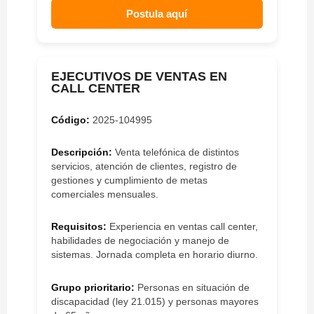
Postula aquí
EJECUTIVOS DE VENTAS EN
CALL CENTER
Código:
2025-104995
Descripción:
Venta telefónica de distintos
servicios, atención de clientes, registro de
gestiones y cumplimiento de metas
comerciales mensuales.
Requisitos:
Experiencia en ventas call center,
habilidades de negociación y manejo de
sistemas. Jornada completa en horario diurno.
Grupo prioritario:
Personas en situación de
discapacidad (ley 21.015) y personas mayores