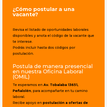
¿Cómo postular a una
vacante?
Revisa el listado de oportunidades laborales
disponibles y anota el
código de la vacante
que
te interese.
Podrás incluir
hasta dos códigos por
postulación
.
Postula de manera presencial
en nuestra Oficina Laboral
(OMIL)
Te esperamos en
Av.
Tobalaba 13651,
Peñalolén
, para acompañarte en tu camino
laboral.
Recibe apoyo en
postulación a ofertas de