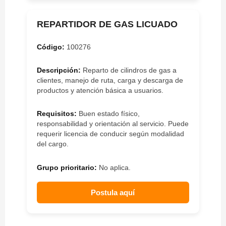
REPARTIDOR DE GAS LICUADO
Código:
100276
Descripción:
Reparto de cilindros de gas a
clientes, manejo de ruta, carga y descarga de
productos y atención básica a usuarios.
Requisitos:
Buen estado físico,
responsabilidad y orientación al servicio. Puede
requerir licencia de conducir según modalidad
del cargo.
Grupo prioritario:
No aplica.
Postula aquí