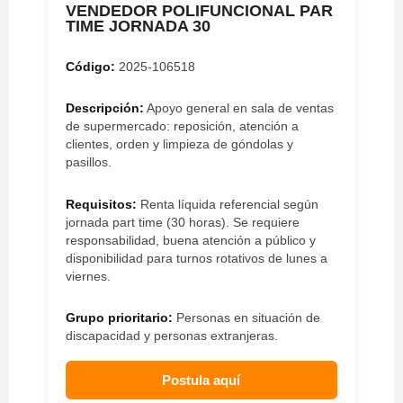
VENDEDOR POLIFUNCIONAL PAR
TIME JORNADA 30
Código:
2025-106518
Descripción:
Apoyo general en sala de ventas
de supermercado: reposición, atención a
clientes, orden y limpieza de góndolas y
pasillos.
Requisitos:
Renta líquida referencial según
jornada part time (30 horas). Se requiere
responsabilidad, buena atención a público y
disponibilidad para turnos rotativos de lunes a
viernes.
Grupo prioritario:
Personas en situación de
discapacidad y personas extranjeras.
Postula aquí