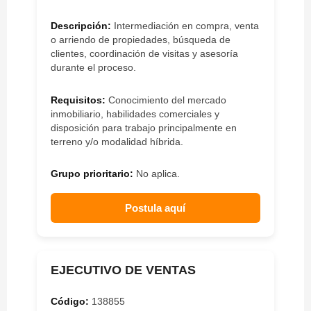
Descripción:
Intermediación en compra, venta
o arriendo de propiedades, búsqueda de
clientes, coordinación de visitas y asesoría
durante el proceso.
Requisitos:
Conocimiento del mercado
inmobiliario, habilidades comerciales y
disposición para trabajo principalmente en
terreno y/o modalidad híbrida.
Grupo prioritario:
No aplica.
Postula aquí
EJECUTIVO DE VENTAS
Código:
138855