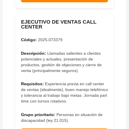
EJECUTIVO DE VENTAS CALL
CENTER
Código:
2025-073379
Descripción:
Llamadas salientes a clientes
potenciales y actuales, presentación de
productos, gestión de objeciones y cierre de
venta (principalmente seguros).
Requisitos:
Experiencia previa en call center
de ventas (idealmente), buen manejo telefónico
y tolerancia al trabajo bajo metas. Jornada part
time con turnos rotativos.
Grupo prioritario:
Personas en situación de
discapacidad (ley 21.015).