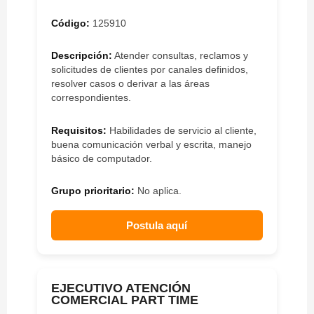
Código:
125910
Descripción:
Atender consultas, reclamos y
solicitudes de clientes por canales definidos,
resolver casos o derivar a las áreas
correspondientes.
Requisitos:
Habilidades de servicio al cliente,
buena comunicación verbal y escrita, manejo
básico de computador.
Grupo prioritario:
No aplica.
Postula aquí
EJECUTIVO ATENCIÓN
COMERCIAL PART TIME