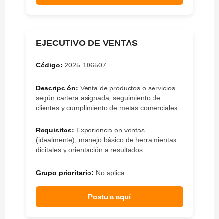
EJECUTIVO DE VENTAS
Código:
2025-106507
Descripción:
Venta de productos o servicios
según cartera asignada, seguimiento de
clientes y cumplimiento de metas comerciales.
Requisitos:
Experiencia en ventas
(idealmente), manejo básico de herramientas
digitales y orientación a resultados.
Grupo prioritario:
No aplica.
Postula aquí