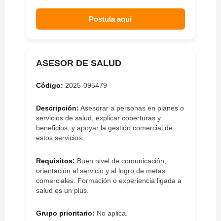
Postula aquí
ASESOR DE SALUD
Código:
2025-095479
Descripción:
Asesorar a personas en planes o
servicios de salud, explicar coberturas y
beneficios, y apoyar la gestión comercial de
estos servicios.
Requisitos:
Buen nivel de comunicación,
orientación al servicio y al logro de metas
comerciales. Formación o experiencia ligada a
salud es un plus.
Grupo prioritario:
No aplica.