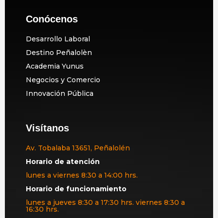
Conócenos
Desarrollo Laboral
Destino Peñalolèn
Academia Yunus
Negocios y Comercio
Innovación Pública
Visítanos
Av. Tobalaba 13651, Peñalolén
Horario de atención
lunes a viernes 8:30 a 14:00 hrs.
Horario de funcionamiento
lunes a jueves 8:30 a 17:30 hrs. viernes 8:30 a
16:30 hrs.