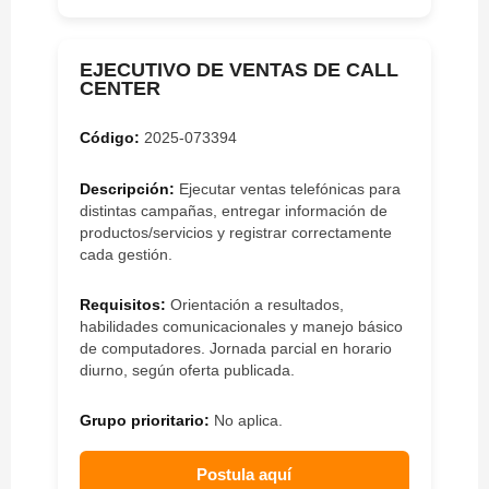
EJECUTIVO DE VENTAS DE CALL
CENTER
Código:
2025-073394
Descripción:
Ejecutar ventas telefónicas para
distintas campañas, entregar información de
productos/servicios y registrar correctamente
cada gestión.
Requisitos:
Orientación a resultados,
habilidades comunicacionales y manejo básico
de computadores. Jornada parcial en horario
diurno, según oferta publicada.
Grupo prioritario:
No aplica.
Postula aquí