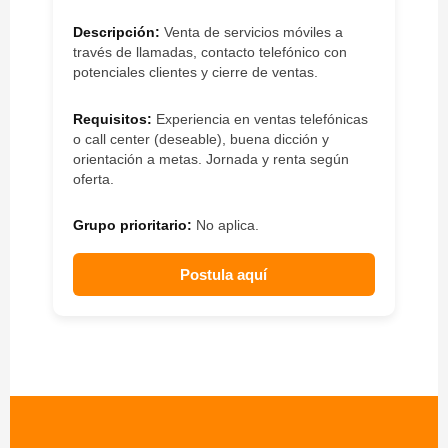
Descripción:
Venta de servicios móviles a
través de llamadas, contacto telefónico con
potenciales clientes y cierre de ventas.
Requisitos:
Experiencia en ventas telefónicas
o call center (deseable), buena dicción y
orientación a metas. Jornada y renta según
oferta.
Grupo prioritario:
No aplica.
Postula aquí