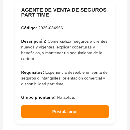
AGENTE DE VENTA DE SEGUROS
PART TIME
Código:
2025-084966
Descripción:
Comercializar seguros a clientes
nuevos y vigentes, explicar coberturas y
beneficios, y mantener un seguimiento de la
cartera.
Requisitos:
Experiencia deseable en venta de
seguros o intangibles, orientación comercial y
disponibilidad part time.
Grupo prioritario:
No aplica.
Postula aquí