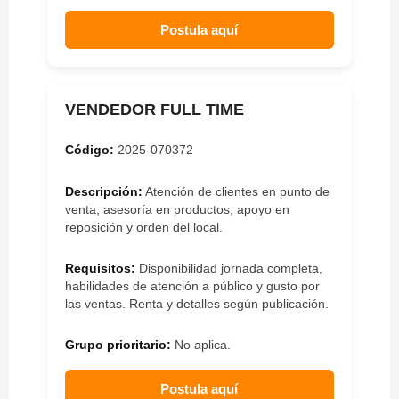
Postula aquí
VENDEDOR FULL TIME
Código:
2025-070372
Descripción:
Atención de clientes en punto de
venta, asesoría en productos, apoyo en
reposición y orden del local.
Requisitos:
Disponibilidad jornada completa,
habilidades de atención a público y gusto por
las ventas. Renta y detalles según publicación.
Grupo prioritario:
No aplica.
Postula aquí