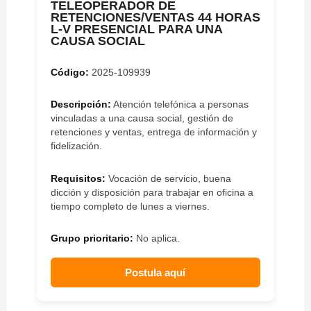
TELEOPERADOR DE
RETENCIONES/VENTAS 44 HORAS
L-V PRESENCIAL PARA UNA
CAUSA SOCIAL
Código:
2025-109939
Descripción:
Atención telefónica a personas
vinculadas a una causa social, gestión de
retenciones y ventas, entrega de información y
fidelización.
Requisitos:
Vocación de servicio, buena
dicción y disposición para trabajar en oficina a
tiempo completo de lunes a viernes.
Grupo prioritario:
No aplica.
Postula aquí