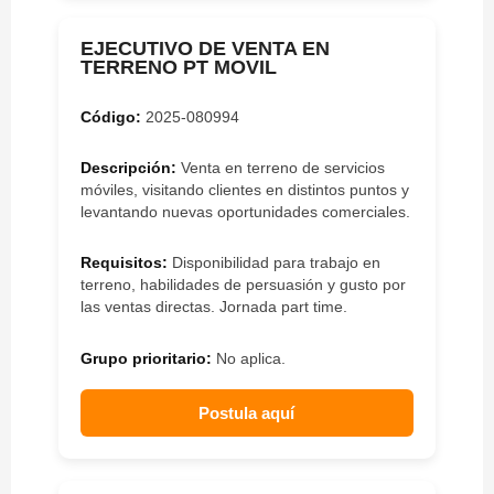
EJECUTIVO DE VENTA EN
TERRENO PT MOVIL
Código:
2025-080994
Descripción:
Venta en terreno de servicios
móviles, visitando clientes en distintos puntos y
levantando nuevas oportunidades comerciales.
Requisitos:
Disponibilidad para trabajo en
terreno, habilidades de persuasión y gusto por
las ventas directas. Jornada part time.
Grupo prioritario:
No aplica.
Postula aquí