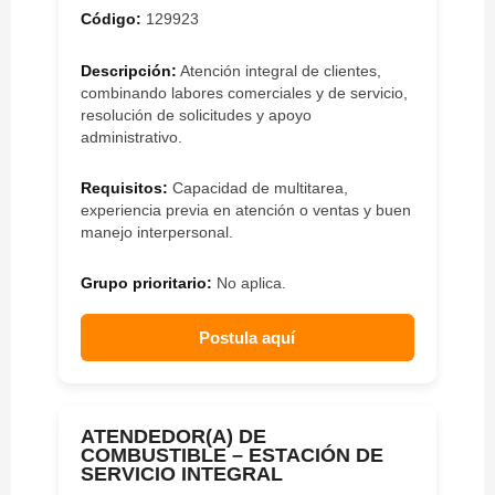
Código:
129923
Descripción:
Atención integral de clientes,
combinando labores comerciales y de servicio,
resolución de solicitudes y apoyo
administrativo.
Requisitos:
Capacidad de multitarea,
experiencia previa en atención o ventas y buen
manejo interpersonal.
Grupo prioritario:
No aplica.
Postula aquí
ATENDEDOR(A) DE
COMBUSTIBLE – ESTACIÓN DE
SERVICIO INTEGRAL