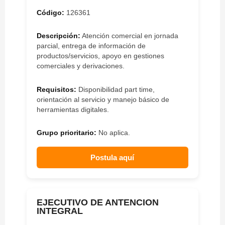
Código:
126361
Descripción:
Atención comercial en jornada
parcial, entrega de información de
productos/servicios, apoyo en gestiones
comerciales y derivaciones.
Requisitos:
Disponibilidad part time,
orientación al servicio y manejo básico de
herramientas digitales.
Grupo prioritario:
No aplica.
Postula aquí
EJECUTIVO DE ANTENCION
INTEGRAL