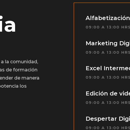
ia
Alfabetización
09:00 A 13:00 HRS
Marketing Digi
09:00 A 13:00 HRS
 a la comunidad,
Excel Interme
vas de formación
09:00 A 13:00 HRS
prender de manera
potencia los
Edición de vi
09:00 A 13:00 HRS
Despertar Digi
09:00 A 13:00 HRS