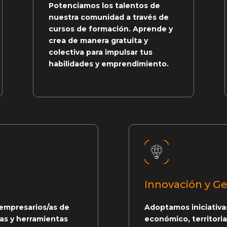
Potenciamos los talentos de
nuestra comunidad a través de
cursos de formación. Aprende y
crea de manera gratuita y
colectiva para impulsar tus
habilidades y emprendimiento.
Innovación y Ge
empresarios/as de
Adoptamos iniciativa
as y herramientas
económico, territoria