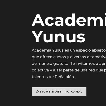
Academ
Yunus
Academia Yunus es un espacio abierto
que ofrece cursos y diversas alternati
de manera gratuita. Te invitamos a a
colectiva y a ser parte de una red que 
talentos de Peñalolén..
SIGUE NUESTRO CANAL