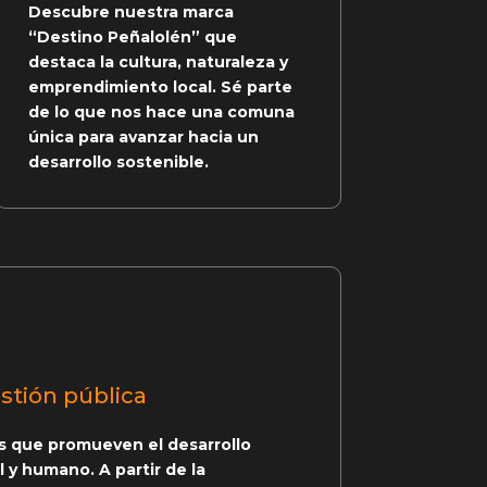
Descubre nuestra marca
“Destino Peñalolén” que
destaca la cultura, naturaleza y
emprendimiento local. Sé parte
de lo que nos hace una comuna
única para avanzar hacia un
desarrollo sostenible.
stión pública
s que promueven el desarrollo
l y humano. A partir de la