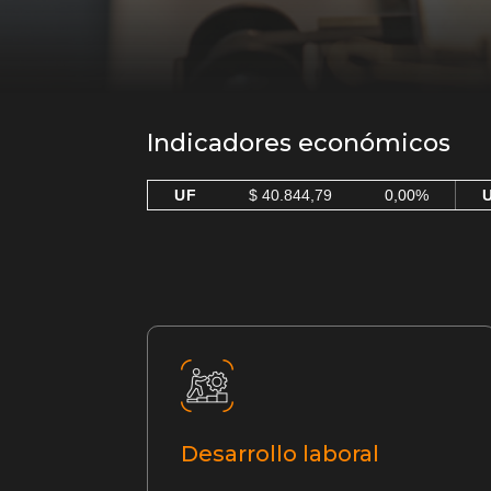
Indicadores económicos
UF
$ 40.844,79
0,00%
Desarrollo laboral