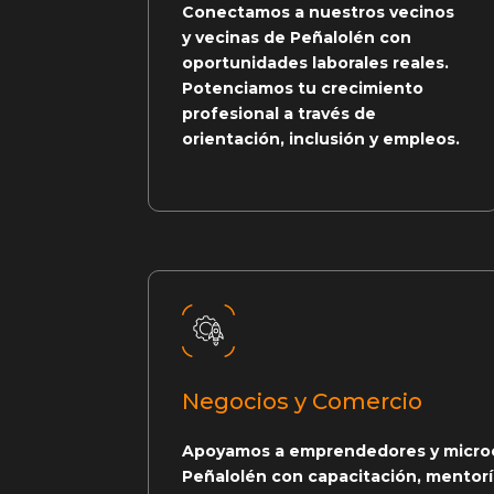
Conectamos a nuestros vecinos
y vecinas de Peñalolén con
oportunidades laborales reales.
Potenciamos tu crecimiento
profesional a través de
orientación, inclusión y empleos.
Negocios y Comercio
Apoyamos a emprendedores y micro
Peñalolén con capacitación, mentorí