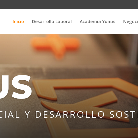
Inicio
Desarrollo Laboral
Academia Yunus
Negoci
US
IAL Y DESARROLLO SOST