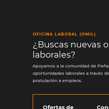
OFICINA LABORAL (OMIL)
¿Buscas nuevas 
laborales?
Apoyamos a la comunidad de Peñal
oportunidades laborales a través de
postulación a empleos.
Ofertas de
Cons