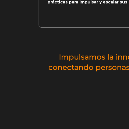
prácticas para impulsar y escalar sus
Impulsamos la inno
conectando personas,