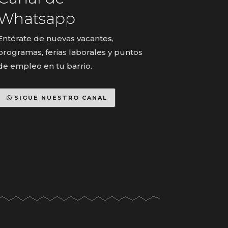
Whatsapp
Entérate de nuevas vacantes,
programas, ferias laborales y puntos
de empleo en tu barrio.
SIGUE NUESTRO CANAL