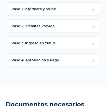
Paso 1: Infórmate y reúne
Paso 2: Trámites Previos
Paso 3: Ingreso en Yunus
Paso 4: Aprobación y Pago
Documentos necesarios