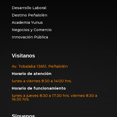
Desarrollo Laboral
Destino Peñalolèn
Academia Yunus
Negocios y Comercio
Innovación Pública
Visítanos
Av. Tobalaba 13651, Peñalolén
Horario de atención
lunes a viernes 8:30 a 14:00 hrs.
Horario de funcionamiento
lunes a jueves 8:30 a 17:30 hrs. viernes 8:30 a
16:30 hrs.
Síguenos