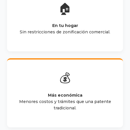
🏠
En tu hogar
Sin restricciones de zonificación comercial.
💰
Más económica
Menores costos y trámites que una patente
tradicional.