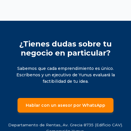
¿Tienes dudas sobre tu
negocio en particular?
Sabemos que cada emprendimiento es único.
Escríbenos y un ejecutivo de Yunus evaluará la
factibilidad de tu idea.
Hablar con un asesor por WhatsApp
Departamento de Rentas, Av. Grecia 8735 (Edificio CAV).