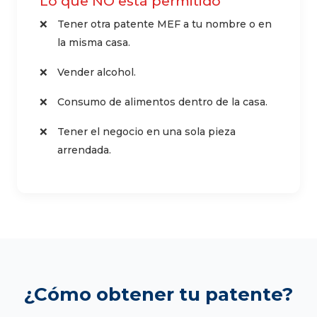
Lo que NO está permitido
Tener otra patente MEF a tu nombre o en
la misma casa.
Vender alcohol.
Consumo de alimentos dentro de la casa.
Tener el negocio en una sola pieza
arrendada.
¿Cómo obtener tu patente?