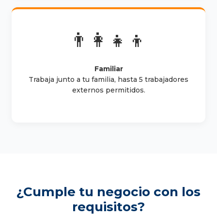
👨‍👩‍👧‍👦
Familiar
Trabaja junto a tu familia, hasta 5 trabajadores
externos permitidos.
¿Cumple tu negocio con los
requisitos?