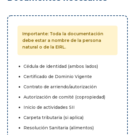
Importante: Toda la documentación
debe estar a nombre de la persona
natural o de la EIRL.
Cédula de identidad (ambos lados)
Certificado de Dominio Vigente
Contrato de arriendo/autorización
Autorización de comité (copropiedad)
Inicio de actividades SII
Carpeta tributaria (si aplica)
Resolución Sanitaria (alimentos)