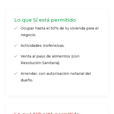
Lo que SÍ está permitido
Ocupar hasta el 50% de tu vivienda para el
negocio.
Actividades inofensivas.
Venta al paso de alimentos (con
Resolución Sanitaria).
Arrendar, con autorización notarial del
dueño.