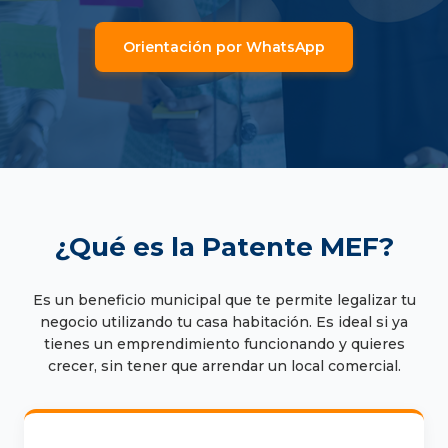
Orientación por WhatsApp
¿Qué es la Patente MEF?
Es un beneficio municipal que te permite legalizar tu
negocio utilizando tu casa habitación. Es ideal si ya
tienes un emprendimiento funcionando y quieres
crecer, sin tener que arrendar un local comercial.