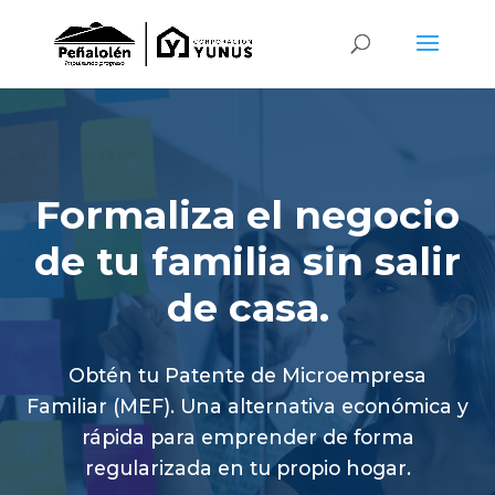
Formaliza el negocio
de tu familia sin salir
de casa.
Obtén tu Patente de Microempresa
Familiar (MEF). Una alternativa económica y
rápida para emprender de forma
regularizada en tu propio hogar.