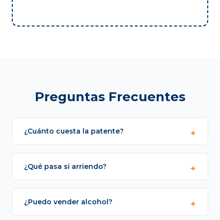
Preguntas Frecuentes
¿Cuánto cuesta la patente?
¿Qué pasa si arriendo?
¿Puedo vender alcohol?