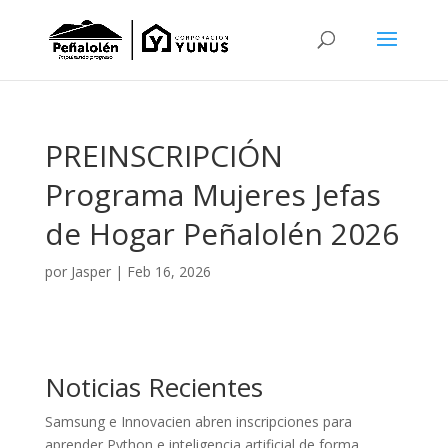
PREINSCRIPCIÓN
Programa Mujeres Jefas
de Hogar Peñalolén 2026
por
Jasper
|
Feb 16, 2026
Noticias Recientes
Samsung e Innovacien abren inscripciones para
aprender Python e inteligencia artificial de forma