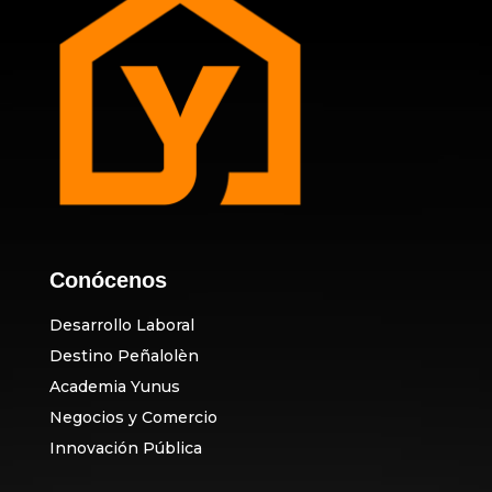
Conócenos
Desarrollo Laboral
Destino Peñalolèn
Academia Yunus
Negocios y Comercio
Innovación Pública