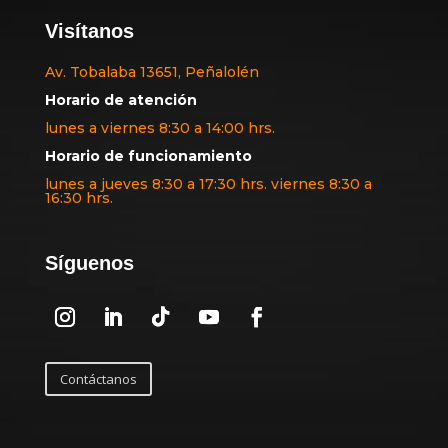
Visítanos
Av. Tobalaba 13651, Peñalolén
Horario de atención
lunes a viernes 8:30 a 14:00 hrs.
Horario de funcionamiento
lunes a jueves 8:30 a 17:30 hrs. viernes 8:30 a
16:30 hrs.
Síguenos
Contáctanos