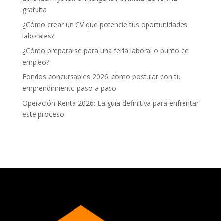
gratuita
¿Cómo crear un CV que potencie tus oportunidades
laborales?
¿Cómo prepararse para una feria laboral o punto de
empleo?
Fondos concursables 2026: cómo postular con tu
emprendimiento paso a paso
Operación Renta 2026: La guía definitiva para enfrentar
este proceso