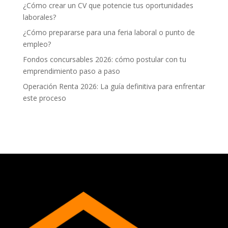
¿Cómo crear un CV que potencie tus oportunidades
laborales?
¿Cómo prepararse para una feria laboral o punto de
empleo?
Fondos concursables 2026: cómo postular con tu
emprendimiento paso a paso
Operación Renta 2026: La guía definitiva para enfrentar
este proceso