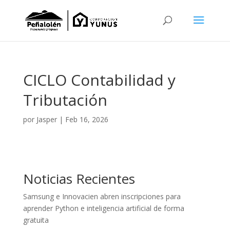
CICLO Contabilidad y
Tributación
por
Jasper
|
Feb 16, 2026
Noticias Recientes
Samsung e Innovacien abren inscripciones para
aprender Python e inteligencia artificial de forma
gratuita