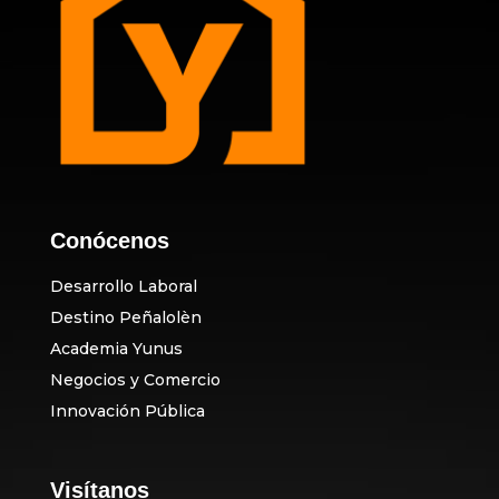
Conócenos
Desarrollo Laboral
Destino Peñalolèn
Academia Yunus
Negocios y Comercio
Innovación Pública
Visítanos