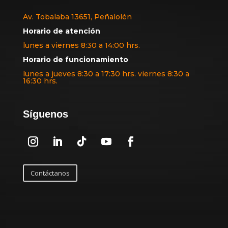
Av. Tobalaba 13651, Peñalolén
Horario de atención
lunes a viernes 8:30 a 14:00 hrs.
Horario de funcionamiento
lunes a jueves 8:30 a 17:30 hrs. viernes 8:30 a
16:30 hrs.
Síguenos
Contáctanos