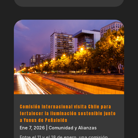
Comisión internacional visita Chile para
fortalecer la iluminación sostenible junto
a Yunus de Peñalolén
Ene 7, 2026
|
Comunidad y Alianzas
Entre el 11 y el 18 de enero, una comisión