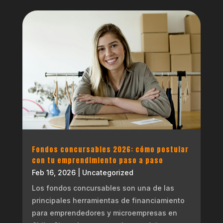
Fondos concursables 2026: cómo postular
con tu emprendimiento paso a paso
Feb 16, 2026
|
Uncategorized
Los fondos concursables son una de las
principales herramientas de financiamiento
para emprendedores y microempresas en