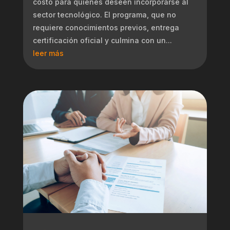
costo para quienes deseen incorporarse al
sector tecnológico. El programa, que no
requiere conocimientos previos, entrega
certificación oficial y culmina con un...
leer más