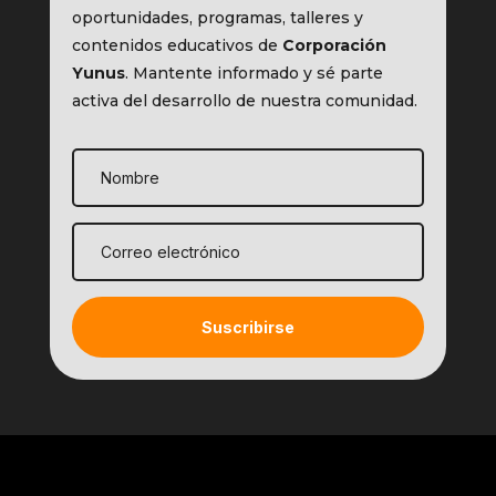
oportunidades, programas, talleres y
contenidos educativos de
Corporación
Yunus
. Mantente informado y sé parte
activa del desarrollo de nuestra comunidad.
Suscribirse