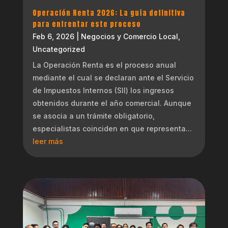
Operación Renta 2026: La guía definitiva
para enfrentar este proceso
Feb 6, 2026
|
Negocios y Comercio Local
,
Uncategorized
La Operación Renta es el proceso anual
mediante el cual se declaran ante el Servicio
de Impuestos Internos (SII) los ingresos
obtenidos durante el año comercial. Aunque
se asocia a un trámite obligatorio,
especialistas coinciden en que representa...
leer más