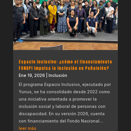
Espacio Inclusivo: ¿cómo el financiamiento
FONAPI impulsa la inclusión en Peñalolén?
Ene 19, 2026
|
Inclusión
El programa Espacio Inclusivo, ejecutado por
Yunus, se ha consolidado desde 2022 como
una iniciativa orientada a promover la
inclusión social y laboral de personas con
discapacidad. En su versión 2026, cuenta
con financiamiento del Fondo Nacional...
leer más