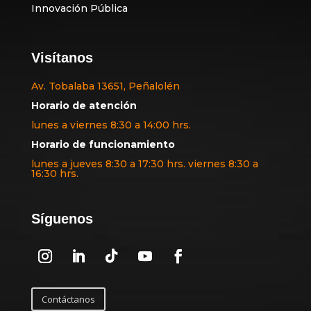
Innovación Pública
Visítanos
Av. Tobalaba 13651, Peñalolén
Horario de atención
lunes a viernes 8:30 a 14:00 hrs.
Horario de funcionamiento
lunes a jueves 8:30 a 17:30 hrs. viernes 8:30 a
16:30 hrs.
Síguenos
Contáctanos