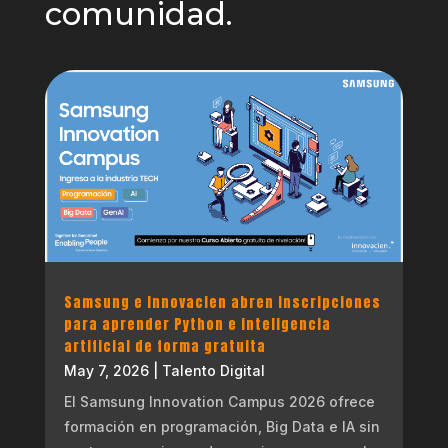
comunidad.
Samsung e Innovacien abren inscripciones
para aprender Python e inteligencia
artificial de forma gratuita
May 7, 2026
|
Talento Digital
El Samsung Innovation Campus 2026 ofrece
formación en programación, Big Data e IA sin