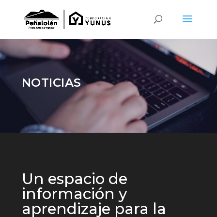
NOTICIAS
Un espacio de
información y
aprendizaje para la