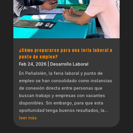
¿Cómo prepararse para una feria laboral o
punto de empleo?
Feb 24, 2026
|
Desarrollo Laboral
En Peñalolén, la feria laboral y punto de
empleo se han consolidado como instancias
de conexión directa entre personas que
buscan trabajo y empresas con vacantes
disponibles. Sin embargo, para que esta
oportunidad tenga buenos resultados, la...
leer más