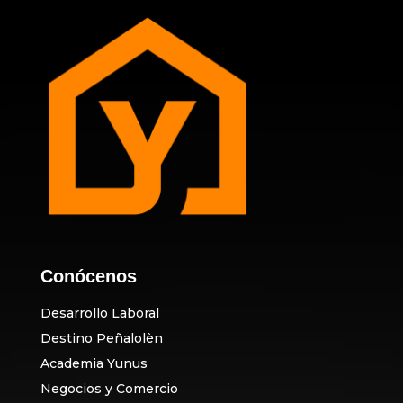
Conócenos
Desarrollo Laboral
Destino Peñalolèn
Academia Yunus
Negocios y Comercio