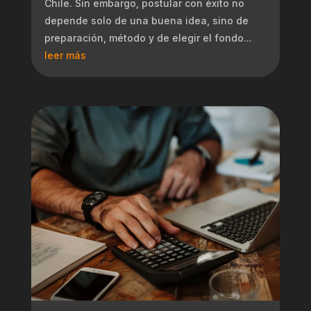
Chile. Sin embargo, postular con éxito no
depende solo de una buena idea, sino de
preparación, método y de elegir el fondo...
leer más