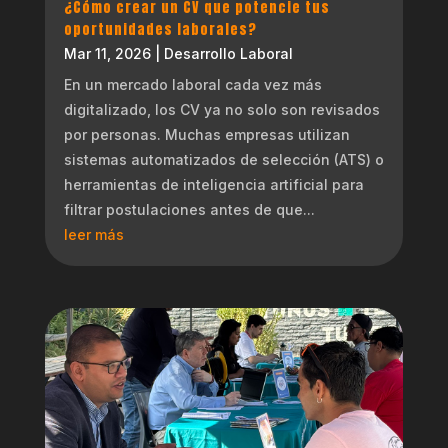
¿Cómo crear un CV que potencie tus
oportunidades laborales?
Mar 11, 2026
|
Desarrollo Laboral
En un mercado laboral cada vez más
digitalizado, los CV ya no solo son revisados
por personas. Muchas empresas utilizan
sistemas automatizados de selección (ATS) o
herramientas de inteligencia artificial para
filtrar postulaciones antes de que...
leer más