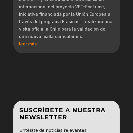
internacional del proyecto VET-EcoLume,
iniciativa financiada por la Unión Europea a
través del programa Erasmus+, realizará una
visita oficial a Chile para la validación de
una nueva malla curricular en...
leer más
SUSCRÍBETE A NUESTRA
NEWSLETTER
Entérate de noticias relevantes,